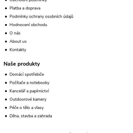
Platba a doprava
Podmínky ochrany osobních údajů
Hodnocení obchodu
O nás
About us
Kontakty
Naše produkty
Domácí spotřebiče
Počítače a notebooky
Kancelář a papírnictví
Outdoorové kamery
Péče o tělo a vlasy
Dílna, stavba a zahrada