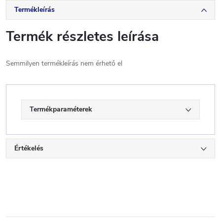
Termékleírás
Termék részletes leírása
Semmilyen termékleírás nem érhető el
Termékparaméterek
Értékelés