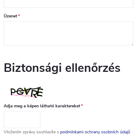
Üzenet
Biztonsági ellenőrzés
Adja meg a képen látható karaktereket
Vložením zprávy souhlasíte s
podmínkami ochrany osobních údajů