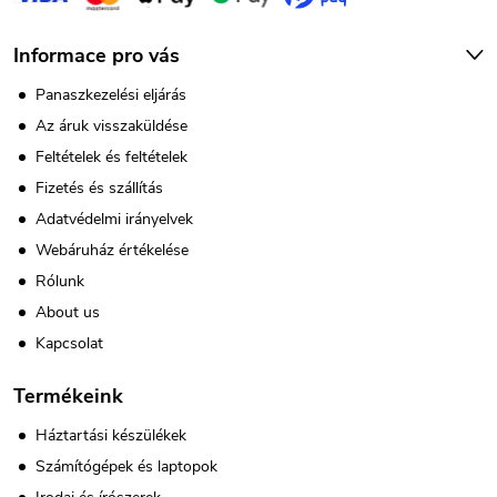
Informace pro vás
Panaszkezelési eljárás
Az áruk visszaküldése
Feltételek és feltételek
Fizetés és szállítás
Adatvédelmi irányelvek
Webáruház értékelése
Rólunk
About us
Kapcsolat
Termékeink
Háztartási készülékek
Számítógépek és laptopok