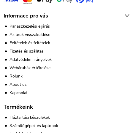
Informace pro vás
Panaszkezelési eljárás
Az áruk visszaküldése
Feltételek és feltételek
Fizetés és szállítás
Adatvédelmi irányelvek
Webáruház értékelése
Rólunk
About us
Kapcsolat
Termékeink
Háztartási készülékek
Számítógépek és laptopok