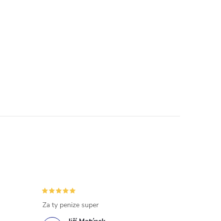
Za ty penize super