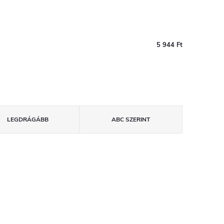
5 944 Ft
LEGDRÁGÁBB
ABC SZERINT