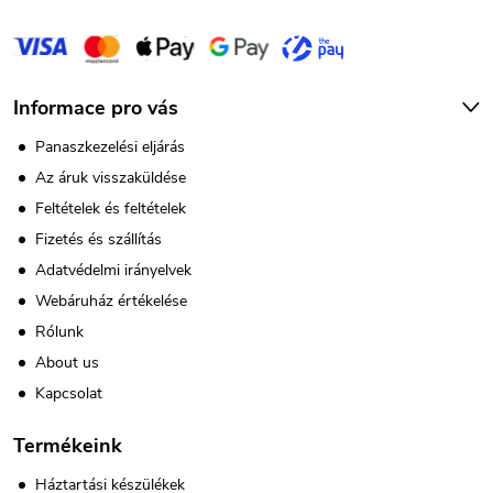
Informace pro vás
Panaszkezelési eljárás
Az áruk visszaküldése
Feltételek és feltételek
Fizetés és szállítás
Adatvédelmi irányelvek
Webáruház értékelése
Rólunk
About us
Kapcsolat
Termékeink
Háztartási készülékek