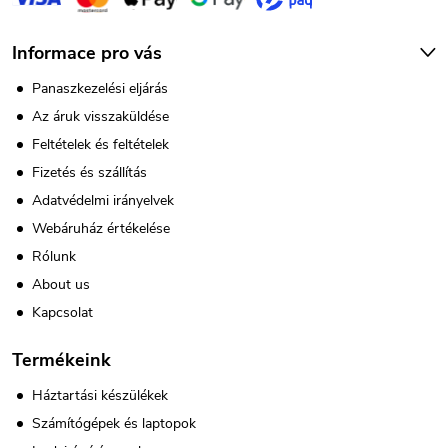
Informace pro vás
Panaszkezelési eljárás
Az áruk visszaküldése
Feltételek és feltételek
Fizetés és szállítás
Adatvédelmi irányelvek
Webáruház értékelése
Rólunk
About us
Kapcsolat
Termékeink
Háztartási készülékek
Számítógépek és laptopok