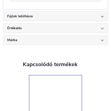
Fájlok letöltésre
Értékelés
Márka
Kapcsolódó termékek