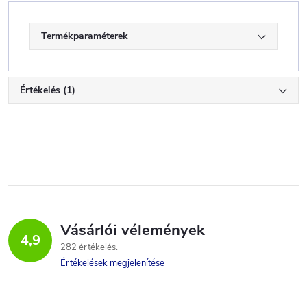
Termékparaméterek
Értékelés (1)
Vásárlói vélemények
4,9
282 értékelés
Értékelések megjelenítése