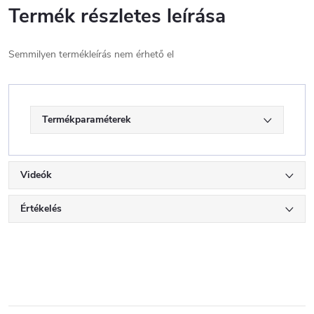
Termék részletes leírása
Semmilyen termékleírás nem érhető el
Termékparaméterek
Videók
Értékelés