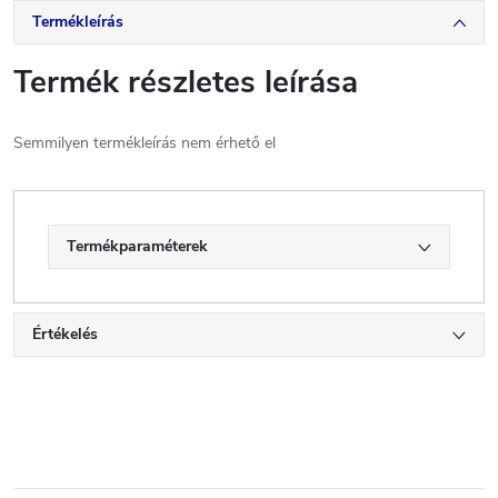
Termékleírás
Termék részletes leírása
Semmilyen termékleírás nem érhető el
Termékparaméterek
Értékelés