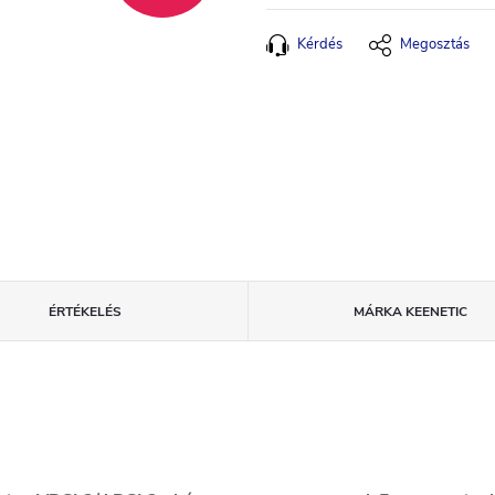
Kérdés
Megosztás
ÉRTÉKELÉS
MÁRKA
KEENETIC