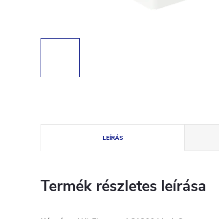
LEÍRÁS
Termék részletes leírása