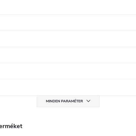
MINDEN PARAMÉTER
terméket