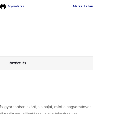
Nyomtatás
Márka:
Laifen
ÉRTÉKELÉS
 5x gyorsabban szárítja a hajat, mint a hagyományos