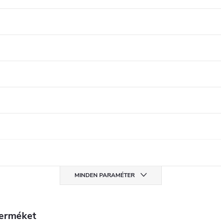
MINDEN PARAMÉTER
terméket