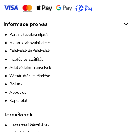
Informace pro vás
Panaszkezelési eljárás
Az áruk visszaküldése
Feltételek és feltételek
Fizetés és szállítás
Adatvédelmi irányelvek
Webáruház értékelése
Rólunk
About us
Kapcsolat
Termékeink
Háztartási készülékek