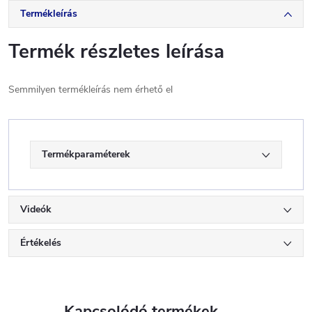
Termékleírás
Termék részletes leírása
Semmilyen termékleírás nem érhető el
Termékparaméterek
Videók
Értékelés
Kapcsolódó termékek