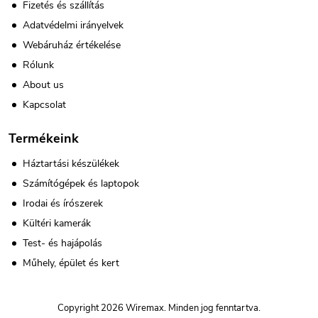
Fizetés és szállítás
Adatvédelmi irányelvek
Webáruház értékelése
Rólunk
About us
Kapcsolat
Termékeink
Háztartási készülékek
Számítógépek és laptopok
Irodai és írószerek
Kültéri kamerák
Test- és hajápolás
Műhely, épület és kert
Copyright 2026
Wiremax
. Minden jog fenntartva.