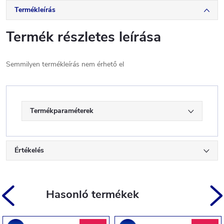
Termékleírás
Termék részletes leírása
Semmilyen termékleírás nem érhető el
Termékparaméterek
Értékelés