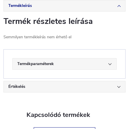
Termékleírás
Termék részletes leírása
Semmilyen termékleírás nem érhető el
Termékparaméterek
Értékelés
Kapcsolódó termékek