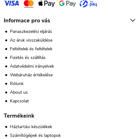
Informace pro vás
Panaszkezelési eljárás
Az áruk visszaküldése
Feltételek és feltételek
Fizetés és szállítás
Adatvédelmi irányelvek
Webáruház értékelése
Rólunk
About us
Kapcsolat
Termékeink
Háztartási készülékek
Számítógépek és laptopok