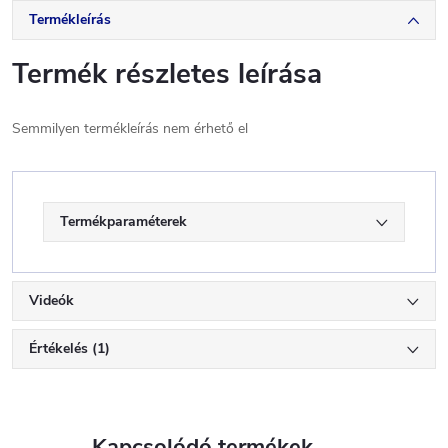
Termékleírás
Termék részletes leírása
Semmilyen termékleírás nem érhető el
Termékparaméterek
Videók
Értékelés (1)
Kapcsolódó termékek