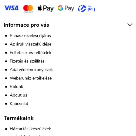
Informace pro vás
Panaszkezelési eljárás
Az áruk visszaküldése
Feltételek és feltételek
Fizetés és szállítás
Adatvédelmi irányelvek
Webáruház értékelése
Rólunk
About us
Kapcsolat
Termékeink
Háztartási készülékek