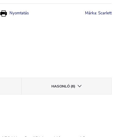
Nyomtatás
Márka:
Scarlett
HASONLÓ (6)