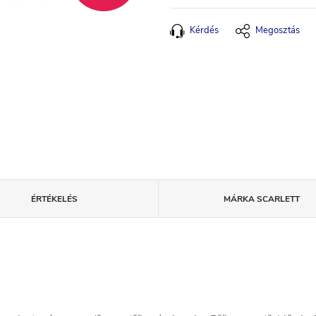
Kérdés
Megosztás
ÉRTÉKELÉS
MÁRKA
SCARLETT