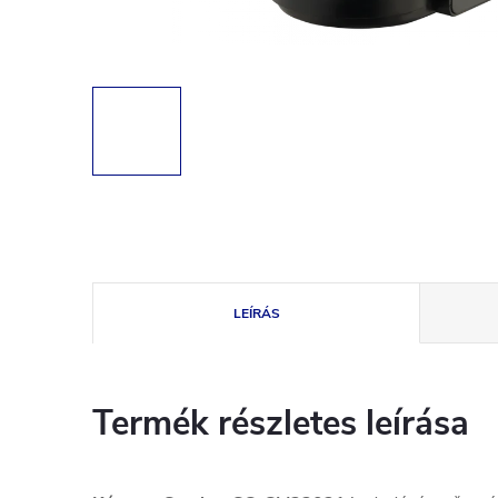
LEÍRÁS
Termék részletes leírása