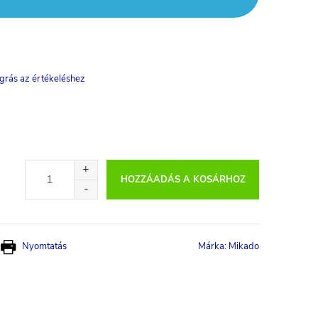
grás az értékeléshez
HOZZÁADÁS A KOSÁRHOZ
Nyomtatás
Márka:
Mikado