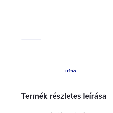
LEÍRÁS
Termék részletes leírása