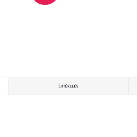
ÉRTÉKELÉS