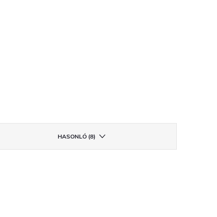
HASONLÓ (8)