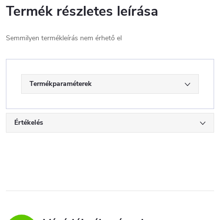
Termék részletes leírása
Semmilyen termékleírás nem érhető el
Termékparaméterek
Értékelés