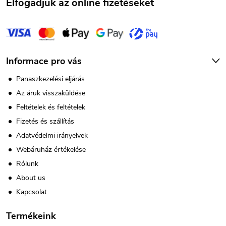
Elfogadjuk az online fizetéseket
Informace pro vás
Panaszkezelési eljárás
Az áruk visszaküldése
Feltételek és feltételek
Fizetés és szállítás
Adatvédelmi irányelvek
Webáruház értékelése
Rólunk
About us
Kapcsolat
Termékeink