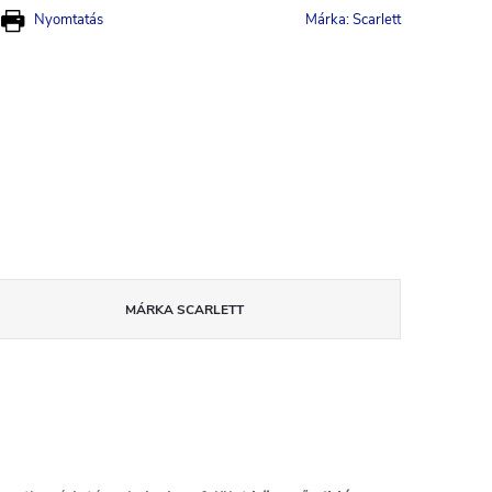
Nyomtatás
Márka:
Scarlett
MÁRKA
SCARLETT