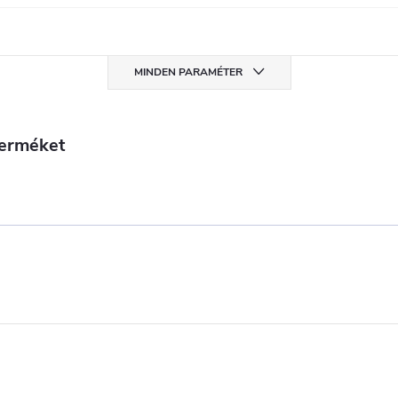
MINDEN PARAMÉTER
terméket