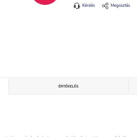
Kérdés
Megosztás
ÉRTÉKELÉS