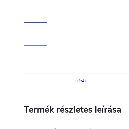
LEÍRÁS
Termék részletes leírása